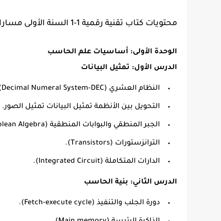
محتويات كتاب تقنية رقمية 1-1 السنة الأولى مسارات
الوحدة الأولى: أساسيات علم الحاسب
الدرس الأول: تمثيل البيانات
النظام العشري (Decimal Numeral System-DEC).
التحويل بين الأنظمة تمثيل البيانات تمثيل الصور.
الجبر المنطقي والبوابات المنطقية (Boolean Algebra).
الترانزستورات (Transistors).
الدارات المتكاملة (Integrated Circuit).
الدرس الثاني: بنية الحاسب
دورة الجلب والتنفيذ (Fetch-execute cycle).