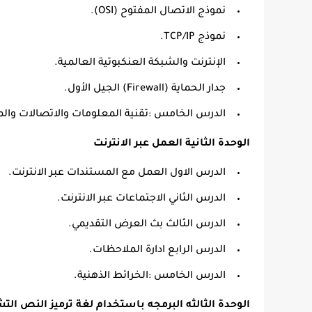
نموذج الاتصال المفتوح (OSI).
نموذج TCP/IP.
الإنترنت والشبكة العنكبوتية العالمية.
جدار الحماية (Firewall) الجيل الأول.
الدرس الخامس :تقنية المعلومات والاتصالات وال
الوحدة الثانية العمل عبر الانترنت
الدرس الاول العمل مع المستندات عبر الانترنت.
الدرس الثاني الاجتماعات عبر الانترنت.
الدرس الثالث بث العرض التقديمي.
الدرس الرابع ادارة الملاحظات.
الدرس الخامس :الخرائط الذهنية.
الوحدة الثالثه البرمجه باستخدام لغة ترميز النص الت