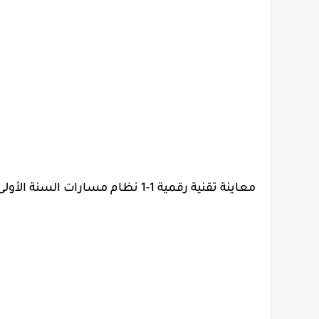
معاينة
تقنية رقمية 1-1 نظام مسارات السنة الأولى المشتركة 1444 pdf