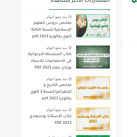
المشاركات الأكثر مشاهدة
منذ بضع اعوام
ملخص دروس العلوم
الإسلامية للسنة الثالثة
ثانوي بكالوريا pdf 2023
منذ بضع اعوام
كتاب السلسلة الارجوانية
في الاجتماعيات للاستاذ
بورنان عمار 2023 PDF
منذ بضع اعوام
ملخص التاريخ و
الجغرافيا للسنة 3 ثانوي
بكالوريا pdf 2023
منذ بضع اعوام
كتاب الاستاذة بوسعادي
2023 PDF