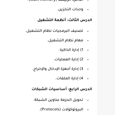
الذاكرة الرئيسة (Main memory).
وحدات التخزين.
الدرس الثالث: أنظمة التشغيل
تصنيف البرمجيات نظام التشغيل.
مهام نظام التشغيل.
1) إدارة الذاكرة.
2) إدارة العمليات.
3) إدارة أجهزة الإدخال والإخراج.
4) إدارة الملفات.
الدرس الرابع: أساسيات الشبكات
تحويل الحزمة عناوين الشبكة.
البروتوكولات (Protocols).