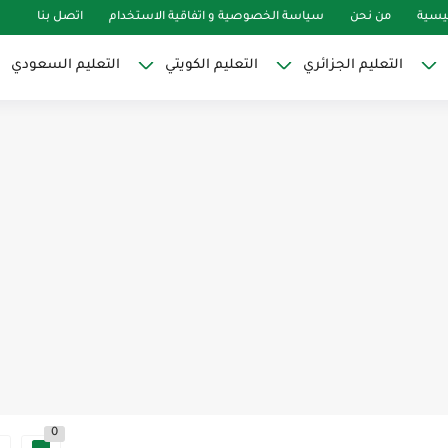
ئيسية
من نحن
سياسة الخصوصية و اتفاقية الاستخدام
اتصل بنا
التعليم الجزائري
التعليم الكويتي
التعليم السعودي
0