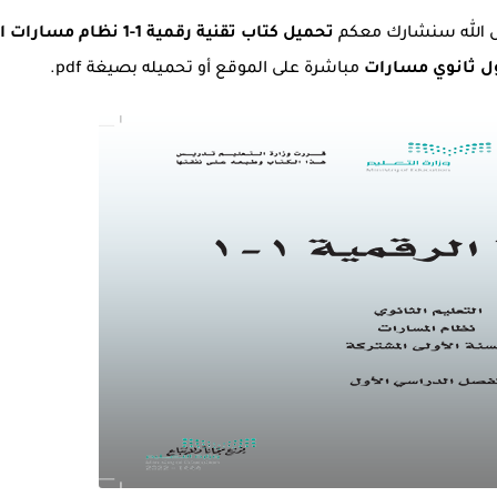
ول الله سنشارك معكم
تحميل كتاب تقنية رقمية 1-1 نظام مسار
مباشرة على الموقع أو تحميله بصيغة pdf.