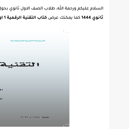
السلام عليكم ورحمة الله، طلاب الصف الاول ثانوي بح
ثانوي 1444
كما يمكنك عرض
كتاب التقنية الرقمية 1 اول ثانوي مسارات