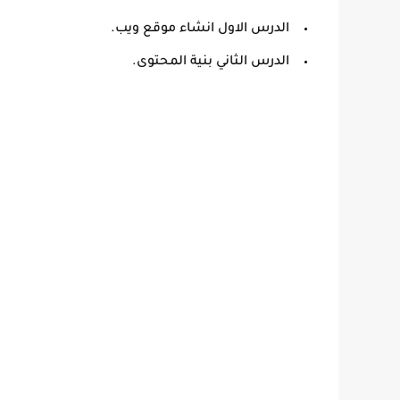
الدرس الاول انشاء موقع ويب.
الدرس الثاني بنية المحتوى.