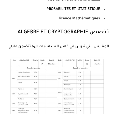
PROBABILITES ET STATISTIQUE
licence Mathématiques
تخصص ALGEBRE ET CRYPTOGRAPHIE
المقايس التي تدرس في كامل السداسيات ال6 تتضمن مايلي :