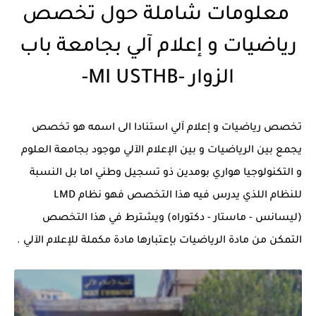
معلومات شاملة حول تخصص
رياضيات و إعلام آلي بجامعة باب
الزوار -MI USTHB-
تخصص رياضيات و إعلام آلي استنادا الى اسمه هو تخصص
يجمع بين الرياضيات و بين الإعلام الآلي موجود بجامعة العلوم
و التكنولوجيا هواري بومدين ذو تسجيل وطني اما بل النسبة
للنظام اللذي يدرس فيه هذا التخصص فهو نظام LMD
(ليسانس - ماستار - دكتوراه) ويشترط في هذا التخصص
التمكن من مادة الرياضيات بإعتبارها مادة مكملة للإعلام الآلي .