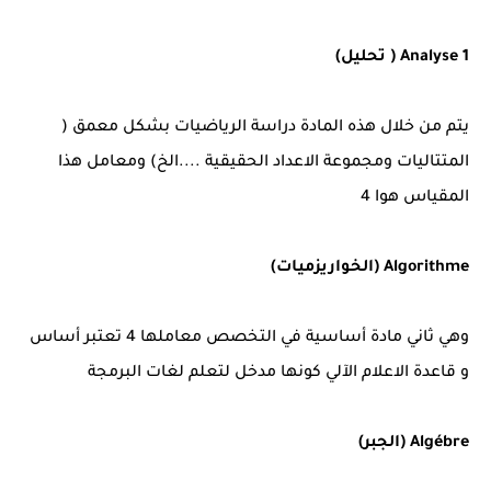
Analyse 1 ( تحليل)
يتم من خلال هذه المادة دراسة الرياضيات بشكل معمق (
المتتاليات ومجموعة الاعداد الحقيقية ....الخ) ومعامل هذا
المقياس هوا 4
Algorithme (الخواريزميات)
وهي ثاني مادة أساسية في التخصص معاملها 4 تعتبر أساس
و قاعدة الاعلام الآلي كونها مدخل لتعلم لغات البرمجة
Algébre (الجبر)