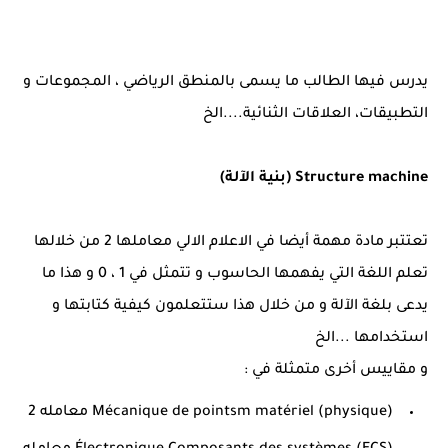
يدرس فيها الطالب ما يسمى بالمنطق الرياضي ، المجموعات و
التطبيقات، العلاقات الثنائية....الخ
Structure machine (بنية الآلة)
تعتتبر مادة مهمة أيضا في الاعلام الالي معاملها 2 من خلالها
تعلم اللغة التي يفهمها الحاسوب و تتمثل في 1 ، 0 و هذا ما
يدعى بلغة الآلة و من خلال هذا ستتعلمون كيفية كتابتها و
استخدامها ...الخ
و مقاييس أخرى متمثلة في :
Mécanique de pointsm matériel (physique) معامله 2