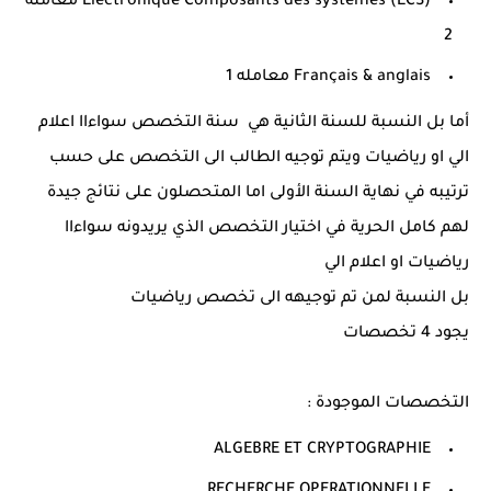
Électronique Composants des systèmes (ECS) معامله
2
Français & anglais معامله 1
أما بل النسبة للسنة الثانية هي سنة التخصص سواءاا اعلام
الي او رياضيات ويتم توجيه الطالب الى التخصص على حسب
ترتيبه في نهاية السنة الأولى اما المتحصلون على نتائج جيدة
لهم كامل الحرية في اختيار التخصص الذي يريدونه سواءاا
رياضيات او اعلام الي
بل النسبة لمن تم توجيهه الى تخصص رياضيات
يجود 4 تخصصات
التخصصات الموجودة :
ALGEBRE ET CRYPTOGRAPHIE
RECHERCHE OPERATIONNELLE