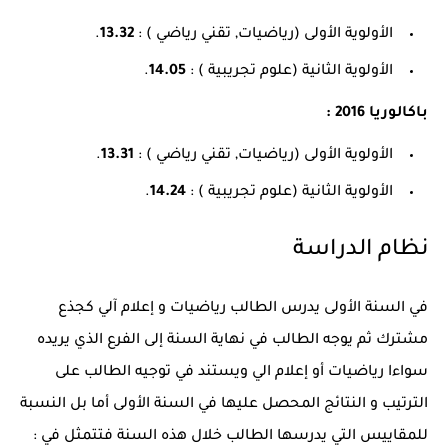
الأولوية الأولى (رياضيات, تقني رياضي ) :
13.32
.
الأولوية الثانية (علوم تجريبية ) :
14.05
.
باكالوريا 2016 :
الأولوية الأولى (رياضيات, تقني رياضي ) :
13.31
.
الأولوية الثانية (علوم تجريبية ) :
14.24
.
نظام الدراسة
في السنة الأولى يدرس الطالب رياضيات و إعلام آلي كجذع
مشترك ثم يوجه الطالب في نهاية السنة إلى الفرع الذي يريده
سواءا رياضيات أو إعلام الي ويستند في توجيه الطالب على
الترتيب و النتائج المحصل عليها في السنة الأولى أما بل النسبة
للمقاييس التي يدرسها الطالب خلال هذه السنة فتتمثل في :