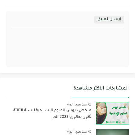
إرسال تعليق
المشاركات الأكثر مشاهدة
منذ بضع اعوام
ملخص دروس العلوم الإسلامية للسنة الثالثة
ثانوي بكالوريا pdf 2023
منذ بضع اعوام