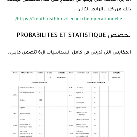
ذلك من خلال الرابط التالي:
https://fmath.usthb.dz/recherche-operationnelle/
تخصص PROBABILITES ET STATISTIQUE
المقايس التي تدرس في كامل السداسيات ال6 تتضمن مايلي :