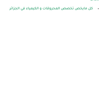
droit-
كل مايخص تخصص المحروقات و الكيمياء في الجزائر