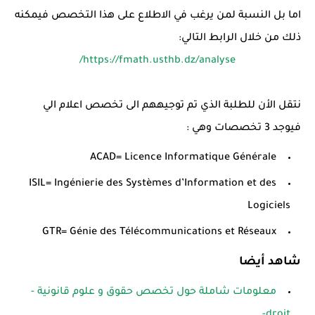
اما بل النسبة لمن يرغب في الاطلاع على هذا التخصص فيمكنه
ذلك من خلال الرابط التالي:
https://fmath.usthb.dz/analyse/
نتقل الأن للطلبة الذي تم توجيههم الى تخصص اعلام الي
فيوجد 3 تخصصات وهي :
ACAD= Licence Informatique Générale
ISIL= Ingénierie des Systèmes d’Information et des
Logiciels
GTR= Génie des Télécommunications et Réseaux
شاهد أيضا
معلومات شاملة حول تخصص حقوق و علوم قانونية -