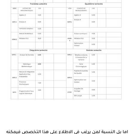
اما بل النسبة لمن يرغب في الاطلاع على هذا التخصص فيمكنه