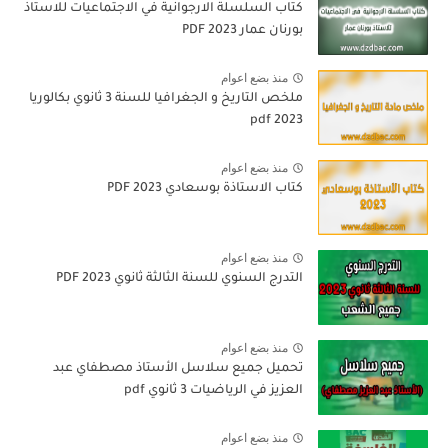
كتاب السلسلة الارجوانية في الاجتماعيات للاستاذ
بورنان عمار 2023 PDF
منذ بضع اعوام
ملخص التاريخ و الجغرافيا للسنة 3 ثانوي بكالوريا
pdf 2023
منذ بضع اعوام
كتاب الاستاذة بوسعادي 2023 PDF
منذ بضع اعوام
التدرج السنوي للسنة الثالثة ثانوي 2023 PDF
منذ بضع اعوام
تحميل جميع سلاسل الأستاذ مصطفاي عبد
العزيز في الرياضيات 3 ثانوي pdf
منذ بضع اعوام