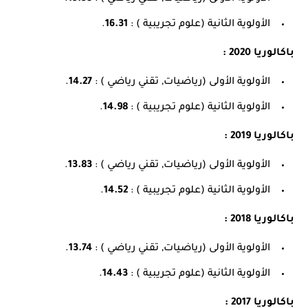
الأولوية الثانية (علوم تجريبية ) :
16.31
.
باكالوريا 2020 :
الأولوية الأولى (رياضيات, تقني رياضي ) :
14.27
.
الأولوية الثانية (علوم تجريبية ) :
14.98
.
باكالوريا 2019 :
الأولوية الأولى (رياضيات, تقني رياضي ) :
13.83
.
الأولوية الثانية (علوم تجريبية ) :
14.52
.
باكالوريا 2018 :
الأولوية الأولى (رياضيات, تقني رياضي ) :
13.74
.
الأولوية الثانية (علوم تجريبية ) :
14.43
.
باكالوريا 2017 :