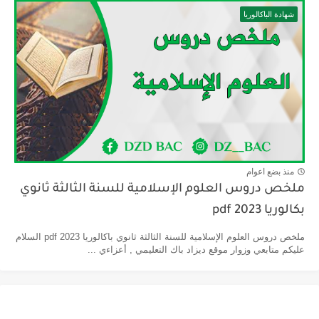
شهادة الباكالوريا
منذ بضع اعوام
ملخص دروس العلوم الإسلامية للسنة الثالثة ثانوي
بكالوريا pdf 2023
ملخص دروس العلوم الإسلامية للسنة الثالثة ثانوي باكالوريا pdf 2023 السلام
عليكم متابعي وزوار موقع ديزاد باك التعليمي , أعزاءي ...