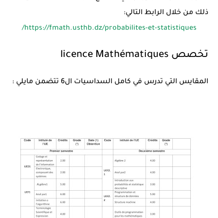
ذلك من خلال الرابط التالي:
https://fmath.usthb.dz/probabilites-et-statistiques/
تخصص licence Mathématiques
المقايس التي تدرس في كامل السداسيات ال6 تتضمن مايلي :