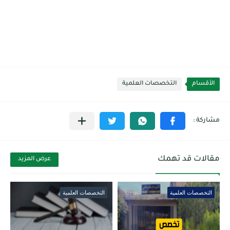
الأقسام
التخصصات العلمية
مقالات قد تهمك
عرض المزيد
التخصصات العلمية
التخصصات العلمية