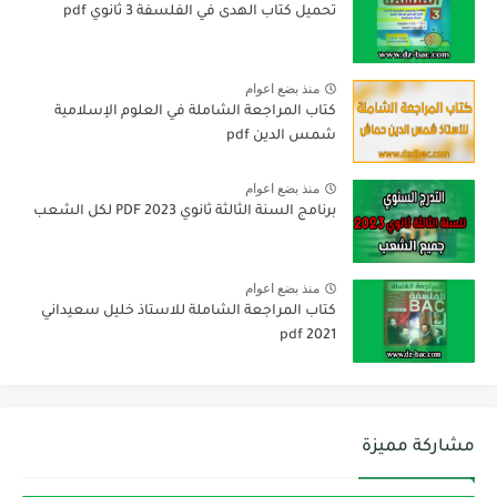
تحميل كتاب الهدى في الفلسفة 3 ثانوي pdf
منذ بضع اعوام
كتاب المراجعة الشاملة في العلوم الإسلامية
شمس الدين pdf
منذ بضع اعوام
برنامج السنة الثالثة ثانوي 2023 PDF لكل الشعب
منذ بضع اعوام
كتاب المراجعة الشاملة للاستاذ خليل سعيداني
2021 pdf
مشاركة مميزة