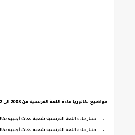
مواضيع بكالوريا مادة اللغة الفرنسية من 2008 الى 2022 شعبة لغات أجنبية في ملف واحد pdf مرتبة كل الآتي
اختبار مادة اللغة الفرنسية شعبة لغات أجنبية بكالوريا 2
اختبار مادة اللغة الفرنسية شعبة لغات أجنبية بكالوريا 1