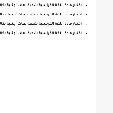
اختبار مادة اللغة الفرنسية شعبة لغات أجنبية بكالوريا 0
اختبار مادة اللغة الفرنسية شعبة لغات أجنبية بكالوريا 9
اختبار مادة اللغة الفرنسية شعبة لغات أجنبية بكالوريا 8
اختبار مادة اللغة الفرنسية شعبة لغات أجنبية بكالوريا 7