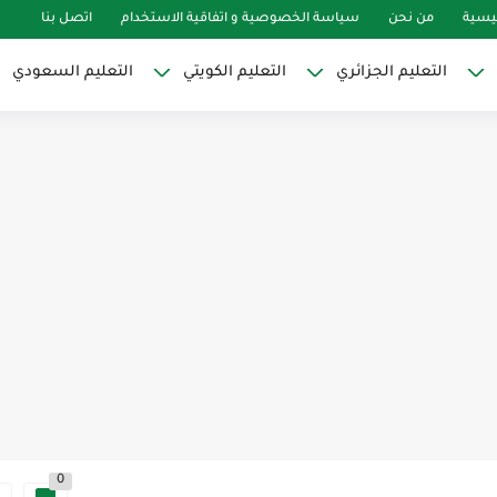
ئيسية
من نحن
سياسة الخصوصية و اتفاقية الاستخدام
اتصل بنا
التعليم الجزائري
التعليم الكويتي
التعليم السعودي
0