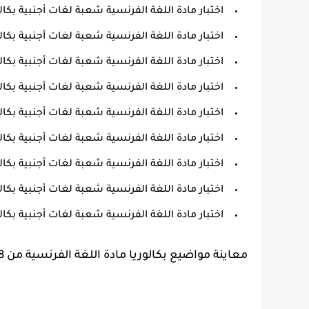
اختبار مادة اللغة الفرنسية شعبة لغات أجنبية بكالوريا 6
اختبار مادة اللغة الفرنسية شعبة لغات أجنبية بكالوريا 5
اختبار مادة اللغة الفرنسية شعبة لغات أجنبية بكالوريا 4
اختبار مادة اللغة الفرنسية شعبة لغات أجنبية بكالوريا 3
اختبار مادة اللغة الفرنسية شعبة لغات أجنبية بكالوريا 2
اختبار مادة اللغة الفرنسية شعبة لغات أجنبية بكالوريا 1
اختبار مادة اللغة الفرنسية شعبة لغات أجنبية بكالوريا 0
اختبار مادة اللغة الفرنسية شعبة لغات أجنبية بكالوريا 9
اختبار مادة اللغة الفرنسية شعبة لغات أجنبية بكالوريا 8
معاينة مواضيع بكالوريا مادة اللغة الفرنسية من 2008 الى 2022 شعبة لغات أجنبية في ملف واحد pdf