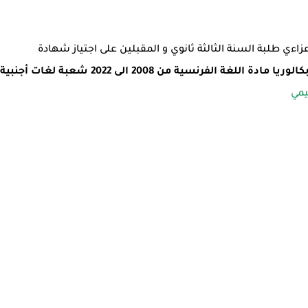
عزاءي طلبة السنة الثالثة ثانوي و المقبلين على اجتياز شهادة
تحميل مواضيع بكالوريا مادة اللغة الفرنسية من 2008 الى 2022 شعبة لغ
يمي