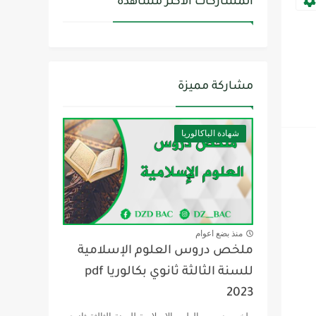
المشاركات الأكثر مشاهدة
مشاركة مميزة
شهادة الباكالوريا
منذ بضع اعوام
ملخص دروس العلوم الإسلامية
للسنة الثالثة ثانوي بكالوريا pdf
2023