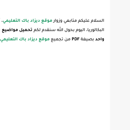
السلام عليكم متابعي وزوار
موقع ديزاد باك التعليمي
، 
البكالوريا، اليوم بحول الله سنقدم لكم
واحد
بصيغة
PDF
من تجميع
موقع ديزاد باك التعليمي