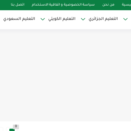
ئيسية
من نحن
سياسة الخصوصية و اتفاقية الاستخدام
اتصل بنا
التعليم الجزائري
التعليم الكويتي
التعليم السعودي
0