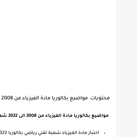
محتويات مواضيع بكالوريا مادة الفيزياء من 2008 الى 2022 شعبة تقني رياضي في ملف واحد pdf
مواضيع بكالوريا مادة الفيزياء من 2008 الى 2022 شعبة تقني رياضي في ملف واحد pdf مرتبة كل الآتي
اختبار مادة الفيزياء شعبة تقني رياضي بكالوريا 2022.