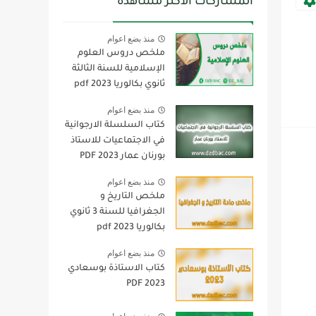
المشاركات الأكثر مشاهدة
منذ بضع اعوام
ملخص دروس العلوم
الإسلامية للسنة الثالثة
ثانوي بكالوريا pdf 2023
منذ بضع اعوام
كتاب السلسلة الارجوانية
في الاجتماعيات للاستاذ
بورنان عمار 2023 PDF
منذ بضع اعوام
ملخص التاريخ و
الجغرافيا للسنة 3 ثانوي
بكالوريا pdf 2023
منذ بضع اعوام
كتاب الاستاذة بوسعادي
2023 PDF