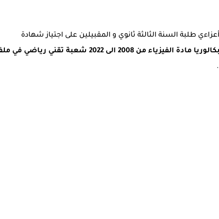
أعزاءي طلبة السنة الثالثة ثانوي و المقبيلين على اجتياز شهادة
تحميل مواضيع بكالوريا مادة الفيزياء من 2008 الى 2022 شعبة تقني رياضي في 
.