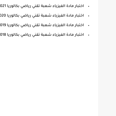
اختبار مادة الفيزياء شعبة تقني رياضي بكالوريا 2021.
اختبار مادة الفيزياء شعبة تقني رياضي بكالوريا 2020.
اختبار مادة الفيزياء شعبة تقني رياضي بكالوريا 2019.
اختبار مادة الفيزياء شعبة تقني رياضي بكالوريا 2018.