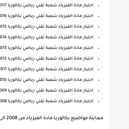
اختبار مادة الفيزياء شعبة تقني رياضي بكالوريا 2017.
اختبار مادة الفيزياء شعبة تقني رياضي بكالوريا 2016.
اختبار مادة الفيزياء شعبة تقني رياضي بكالوريا 2015.
اختبار مادة الفيزياء شعبة تقني رياضي بكالوريا 2014.
اختبار مادة الفيزياء شعبة تقني رياضي بكالوريا 2013.
اختبار مادة الفيزياء شعبة تقني رياضي بكالوريا 2012.
اختبار مادة الفيزياء شعبة تقني رياضي بكالوريا 2011.
اختبار مادة الفيزياء شعبة تقني رياضي بكالوريا 2010.
اختبار مادة الفيزياء شعبة تقني رياضي بكالوريا 2009.
اختبار مادة الفيزياء شعبة تقني رياضي بكالوريا 2008.
معاينة مواضيع بكالوريا مادة الفيزياء من 2008 الى 2022 شعبة تقني رياضي في ملف واحد pdf