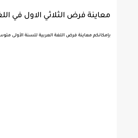
معاينة فرض الثلاثي الاول في الل
بإمكانكم معاينة فرض اللغة العربية للسنة الأولى متوسط الفصل الأول 