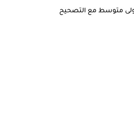
أولى متوسط مع التصحيح