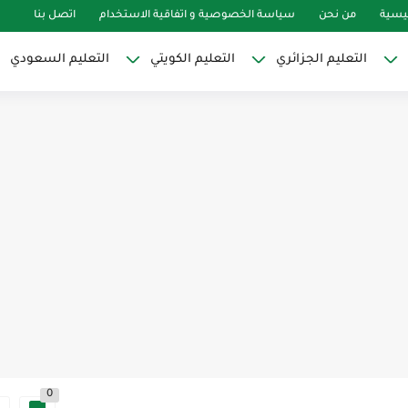
ئيسية
من نحن
سياسة الخصوصية و اتفاقية الاستخدام
اتصل بنا
التعليم الجزائري
التعليم الكويتي
التعليم السعودي
0