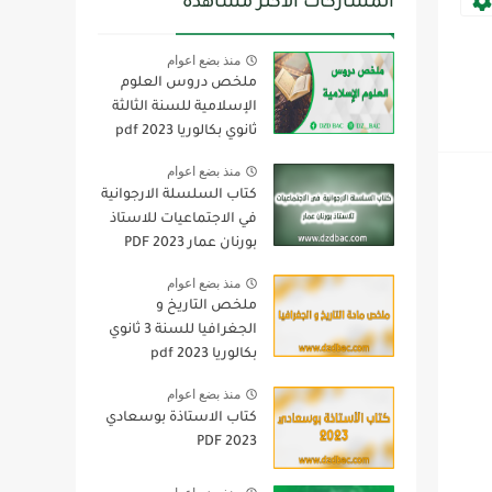
المشاركات الأكثر مشاهدة
منذ بضع اعوام
ملخص دروس العلوم
الإسلامية للسنة الثالثة
ثانوي بكالوريا pdf 2023
منذ بضع اعوام
كتاب السلسلة الارجوانية
في الاجتماعيات للاستاذ
بورنان عمار 2023 PDF
منذ بضع اعوام
ملخص التاريخ و
الجغرافيا للسنة 3 ثانوي
بكالوريا pdf 2023
منذ بضع اعوام
كتاب الاستاذة بوسعادي
2023 PDF