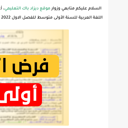
السلام عليكم متابعي وزوار
موقع ديزاد باك التعليمي
، أ
اللغة العربية للسنة الأولى متوسط للفصل الاول 2022 مع التصحيح.