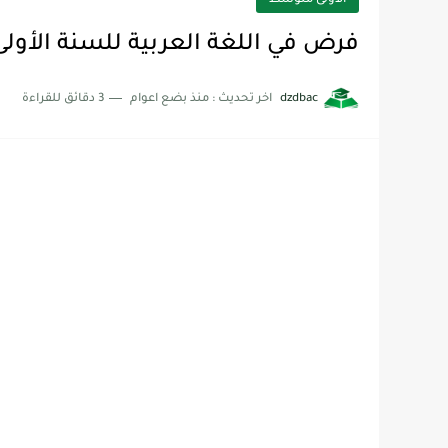
الأولى متوسط
فرض في اللغة العربية للسنة الأولى 
dzdbac
اخر تحديث :
منذ بضع اعوام
3 دقائق للقراءة