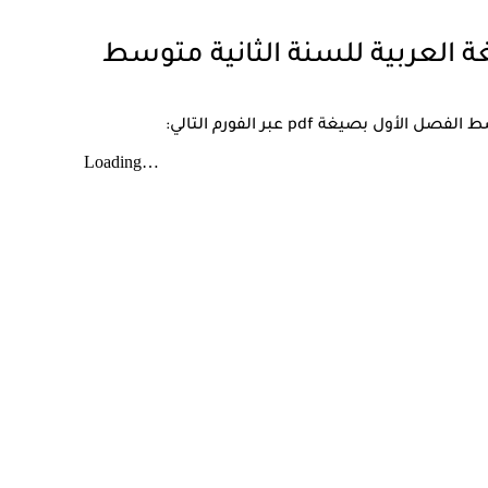
غة العربية للسنة الثانية متوسط
بصيغة pdf عبر الفورم التالي: