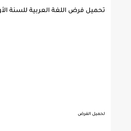
تحميل فرض اللغة العربية للسنة ال
لحميل الفرض