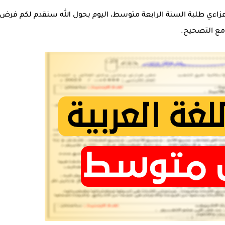
عزاءي طلبة السنة الرابعة متوسط، اليوم بحول الله سنقدم لكم فرض