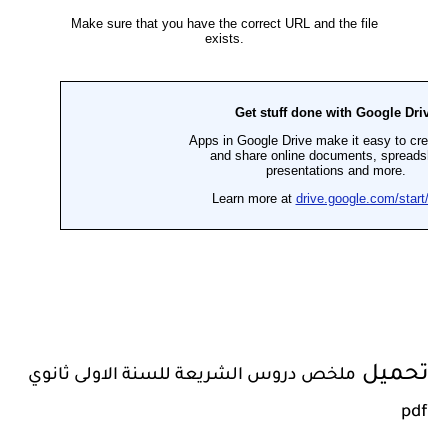
تحميل
ملخص دروس الشريعة للسنة الاولى ثانوي
pdf