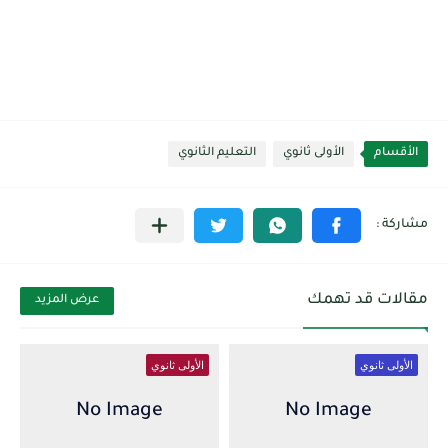
الأقسام
الأولى ثانوي
التعليم الثانوي
مقالات قد تهمك
عرض المزيد
الأولى ثانوي
الأولى ثانوي