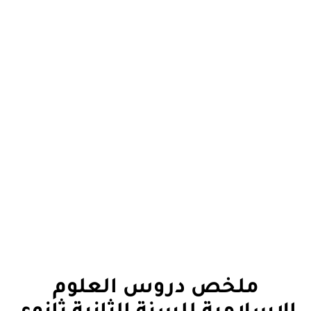
ملخص دروس العلوم