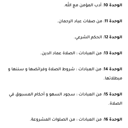
الوحدة 10
: أدب المؤمن مع الله.
الوحدة 11
: من صفات عباد الرحمان.
الوحدة 12
:
الحكم الشرعي.
الوحدة 13
:
من العبادات : الصلاة عماد الدين.
الوحدة 14
:
من العبادات : شروط الصلاة وفرائضها و سننها و
مبطلاتها.
الوحدة 15
: من العبادات : سجود السهو و أحكام المسبوق في
الصلاة.
الوحدة 16
: من العبادات : من الصلوات المشروعة
.