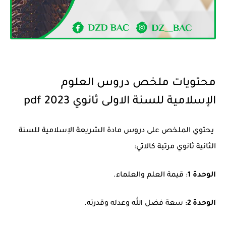
محتويات ملخص دروس العلوم
الإسلامية للسنة الاولى ثانوي pdf 2023
يحتوي الملخص على دروس مادة الشريعة الإسلامية للسنة
الثانية ثانوي مرتبة كالاتي:
الوحدة 1
: قيمة العلم والعلماء.
الوحدة 2
: سعة فضل الله وعدله وقدرته.