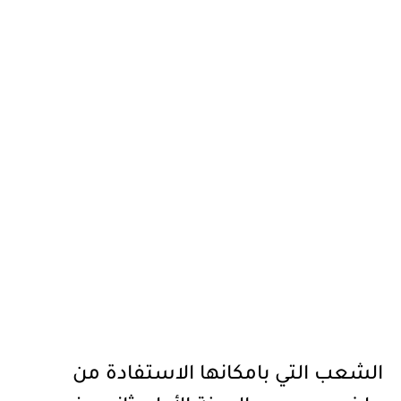
الشعب التي بامكانها الاستفادة من