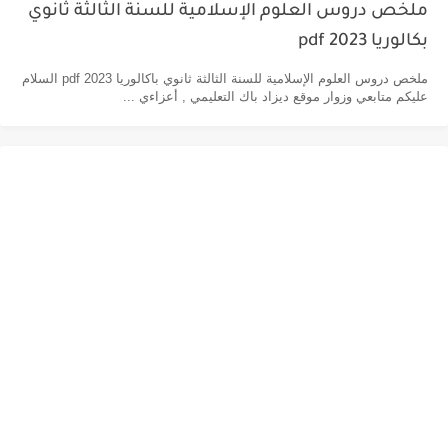
ملخص دروس العلوم الإسلامية للسنة الثالثة ثانوي
بكالوريا pdf 2023
ملخص دروس العلوم الإسلامية للسنة الثالثة ثانوي باكالوريا pdf 2023 السلام
عليكم متابعي وزوار موقع ديزاد باك التعليمي , أعزاءي ...