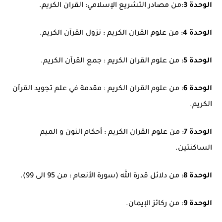
الوحدة 3
:
من مصادر التشريع الإسلامي: القران الكريم.
الوحدة 4
:
من علوم القران الكريم : نزول القرآن الكريم.
الوحدة 5
:
من علوم القران الكريم : جمع القرآن الكريم.
الوحدة 6
:
من علوم القران الكريم : مقدمة في علم تجويد القرآن
الكريم.
الوحدة 7
: من علوم القران الكريم : أحكام النون و الميم
الساكنتين.
الوحدة 8
: من دلائل قدرة الله (سورة الأنعام : من 95 الى 99).
الوحدة 9
: من ركائز الإيمان.