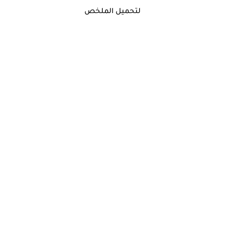
لتحميل الملخص