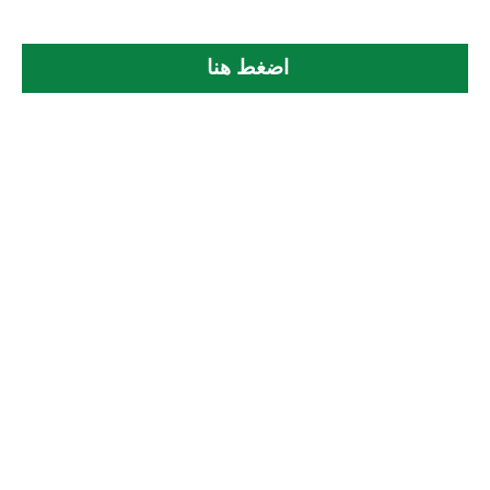
اضغط هنا 