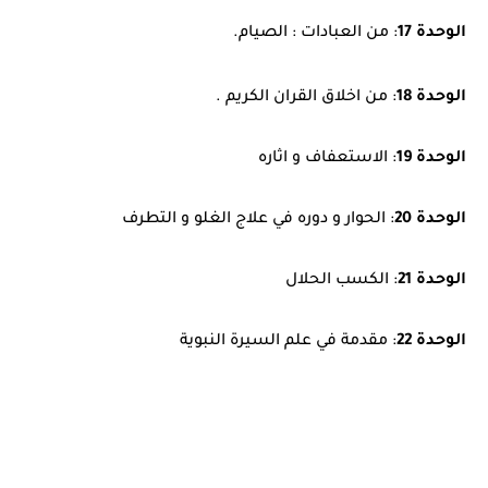
الوحدة 17
: من العبادات : الصيام
.
الوحدة 18
: من اخلاق القران الكريم
.
الوحدة 19
:
الاستعفاف و اثاره
الوحدة 20
:
الحوار و دوره في علاج الغلو و التطرف
الوحدة 21
:
الكسب الحلال
الوحدة 22
:
مقدمة في علم السيرة النبوية