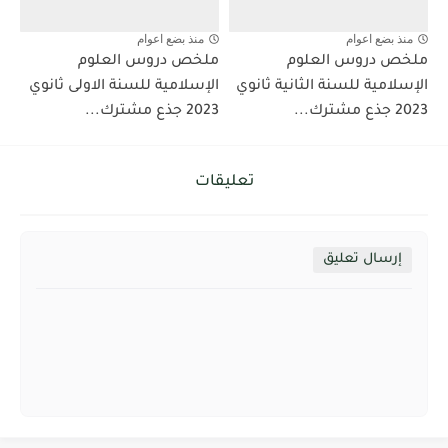
منذ بضع اعوام
منذ بضع اعوام
ملخص دروس العلوم
ملخص دروس العلوم
الإسلامية للسنة الثانية ثانوي
الإسلامية للسنة الاولى ثانوي
2023 جذع مشترك...
2023 جذع مشترك...
تعليقات
إرسال تعليق