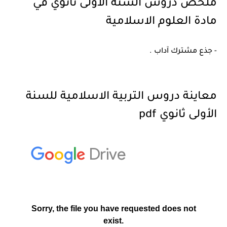
ملخص دروس السنة الأولى ثانوي في
مادة العلوم الاسلامية
- جذع مشترك آداب .
معاينة دروس التربية الاسلامية للسنة
الأولى ثانوي pdf