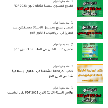
منذ بضع اعوام
التدرج السنوي للسنة الثالثة ثانوي 2023 PDF
منذ بضع اعوام
تحميل جميع سلاسل الأستاذ مصطفاي عبد
العزيز في الرياضيات 3 ثانوي pdf
منذ بضع اعوام
تحميل كتاب الهدى في الفلسفة 3 ثانوي pdf
منذ بضع اعوام
كتاب المراجعة الشاملة في العلوم الإسلامية
شمس الدين pdf
منذ بضع اعوام
برنامج السنة الثالثة ثانوي 2023 PDF لكل الشعب