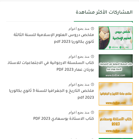
المشاركات الأكثر مشاهدة
منذ بضع اعوام
ملخص دروس العلوم الإسلامية للسنة الثالثة
ثانوي بكالوريا pdf 2023
منذ بضع اعوام
كتاب السلسلة الارجوانية في الاجتماعيات للاستاذ
بورنان عمار 2023 PDF
منذ بضع اعوام
ملخص التاريخ و الجغرافيا للسنة 3 ثانوي بكالوريا
pdf 2023
منذ بضع اعوام
كتاب الاستاذة بوسعادي 2023 PDF