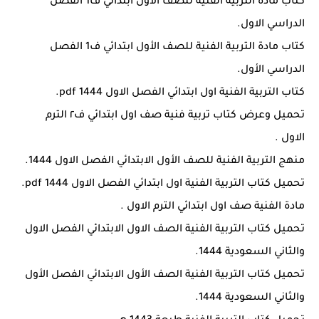
كتاب مادة التربية الفنية للصف الاول ابتدائي ف1 الفصل
الدراسي الاول.
كتاب مادة التربية الفنية للصف الأول ابتدائي ف1 الفصل
الدراسي الأول.
كتاب التربية الفنية اول ابتدائي الفصل الاول 1444 pdf.
تحميل وعرض كتاب تربية فنية صف اول ابتدائي ف٢ الترم
الاول .
منهج التربية الفنية للصف الأول الابتدائي الفصل الاول 1444.
تحميل كتاب التربية الفنية اول ابتدائي الفصل الاول 1444 pdf.
مادة الفنية صف اول ابتدائي الترم الاول .
تحميل كتاب التربية الفنية الصف الاول الابتدائي الفصل الاول
والثاني السعودية 1444.
تحميل كتاب التربية الفنية الصف الأول الابتدائي الفصل الأول
والثاني السعودية 1444.