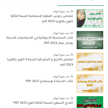
منذ بضع اعوام
ملخص دروس العلوم الإسلامية للسنة الثالثة
ثانوي بكالوريا pdf 2023
منذ بضع اعوام
كتاب السلسلة الارجوانية في الاجتماعيات للاستاذ
بورنان عمار 2023 PDF
منذ بضع اعوام
ملخص التاريخ و الجغرافيا للسنة 3 ثانوي بكالوريا
pdf 2023
منذ بضع اعوام
كتاب الاستاذة بوسعادي 2023 PDF
منذ بضع اعوام
التدرج السنوي للسنة الثالثة ثانوي 2023 PDF