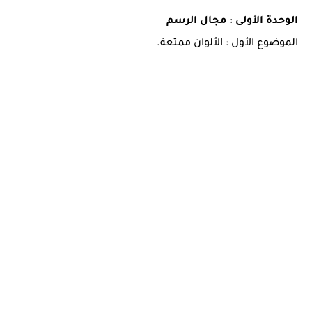
الوحدة الأولى : مجال الرسم
الموضوع الأول : الألوان ممتعة.