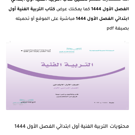
الله سنشارك معكم
تحميل كتاب التربية الفنية أول ابتدائي
الفصل الأول 1444
كما يمكنك عرض
كتاب التربية الفنية أول
ابتدائي الفصل الأول 1444
مباشرة على الموقع أو تحميله
بصيغة pdf
محتويات
التربية الفنية أول ابتدائي الفصل الأول 1444