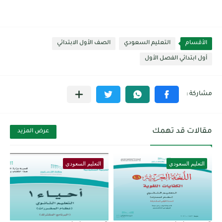
الأقسام
التعليم السعودي
الصف الأول الابتدائي
أول ابتدائي الفصل الأول
مقالات قد تهمك
عرض المزيد
التعليم السعودي
التعليم السعودي