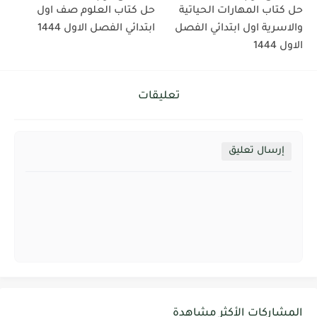
حل كتاب المهارات الحياتية
حل كتاب العلوم صف اول
والاسرية اول ابتدائي الفصل
ابتدائي الفصل الاول 1444
الاول 1444
تعليقات
إرسال تعليق
المشاركات الأكثر مشاهدة