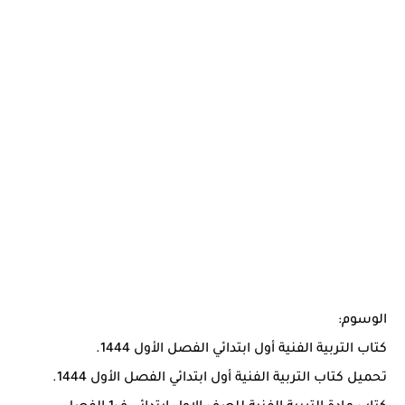
الوسوم:
كتاب التربية الفنية أول ابتدائي الفصل الأول 1444.
تحميل كتاب التربية الفنية أول ابتدائي الفصل الأول 1444.