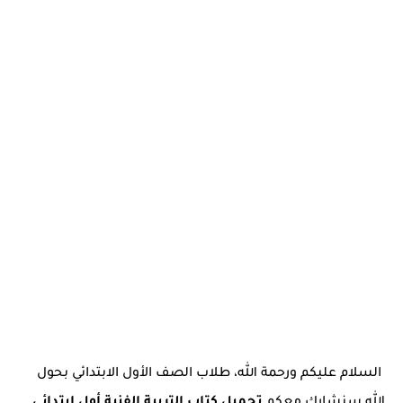
السلام عليكم ورحمة الله، طلاب الصف الأول الابتدائي بحول