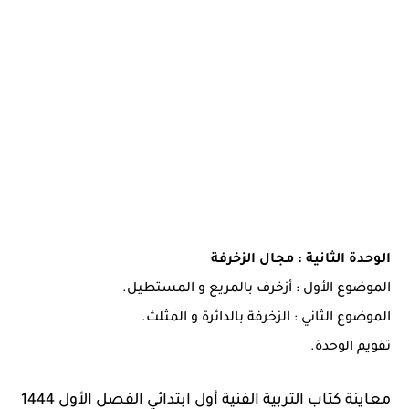
الوحدة الثانية : مجال الزخرفة
الموضوع الأول : أزخرف بالمريع و المستطيل.
الموضوع الثاني : الزخرفة بالدائرة و المثلث.
تقويم الوحدة.
معاينة كتاب التربية الفنية أول ابتدائي الفصل الأول 1444