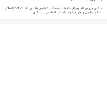
ملخص دروس العلوم الإسلامية للسنة الثالثة ثانوي باكالوريا pdf 2023 السلام
عليكم متابعي وزوار موقع ديزاد باك التعليمي , أعزاءي ...