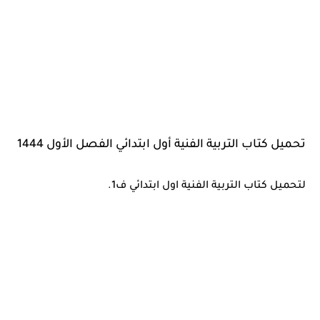
تحميل كتاب التربية الفنية أول ابتدائي الفصل الأول 1444
لتحميل كتاب التربية الفنية اول ابتدائي ف1.