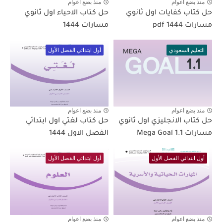
منذ بضع اعوام
منذ بضع اعوام
حل كتاب كفايات اول ثانوي
حل كتاب الاحياء اول ثانوي
مسارات pdf 1444
مسارات 1444
التعليم السعودي
أول ابتدائي الفصل الأول
منذ بضع اعوام
منذ بضع اعوام
حل كتاب الانجليزي اول ثانوي
حل كتاب لغتي اول ابتدائي
مسارات Mega Goal 1.1
الفصل الاول 1444
أول ابتدائي الفصل الأول
أول ابتدائي الفصل الأول
منذ بضع اعوام
منذ بضع اعوام