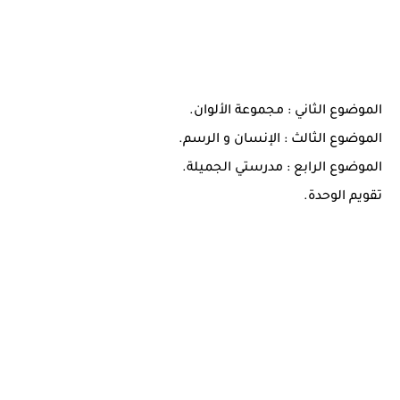
الموضوع الثاني : مجموعة الألوان.
الموضوع الثالث : الإنسان و الرسم.
الموضوع الرابع : مدرستي الجميلة.
تقويم الوحدة.