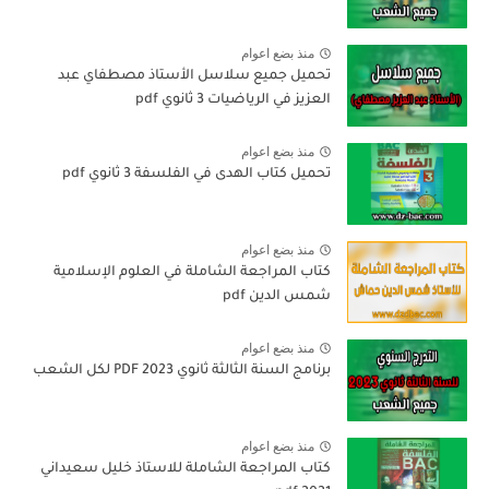
منذ بضع اعوام
تحميل جميع سلاسل الأستاذ مصطفاي عبد
العزيز في الرياضيات 3 ثانوي pdf
منذ بضع اعوام
تحميل كتاب الهدى في الفلسفة 3 ثانوي pdf
منذ بضع اعوام
كتاب المراجعة الشاملة في العلوم الإسلامية
شمس الدين pdf
منذ بضع اعوام
برنامج السنة الثالثة ثانوي 2023 PDF لكل الشعب
منذ بضع اعوام
كتاب المراجعة الشاملة للاستاذ خليل سعيداني