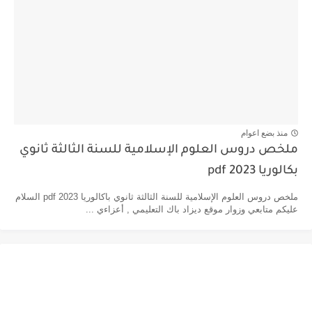
منذ بضع اعوام
ملخص دروس العلوم الإسلامية للسنة الثالثة ثانوي
بكالوريا pdf 2023
ملخص دروس العلوم الإسلامية للسنة الثالثة ثانوي باكالوريا pdf 2023 السلام
عليكم متابعي وزوار موقع ديزاد باك التعليمي , أعزاءي ...