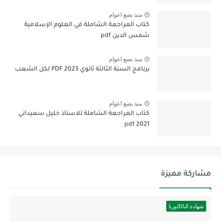
منذ بضع اعوام
كتاب المراجعة الشاملة في العلوم الإسلامية
شمس الدين pdf
منذ بضع اعوام
برنامج السنة الثالثة ثانوي 2023 PDF لكل الشعب
منذ بضع اعوام
كتاب المراجعة الشاملة للاستاذ خليل سعيداني
2021 pdf
مشاركة مميزة
شهادة الباكالوريا