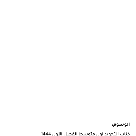
الوسوم:
كتاب التجويد اول متوسط الفصل الأول 1444.