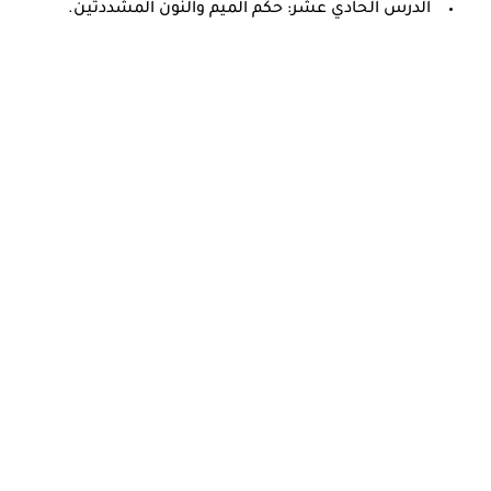
الدرس الحادي عشر: حكم الميم والنون المشددتين.