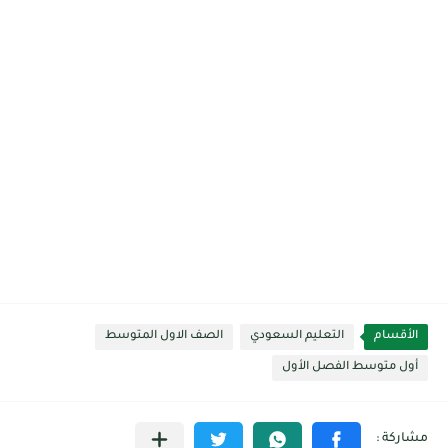
الأقسام
التعليم السعودي
الصف الاول المتوسط
أول متوسط الفصل الأول