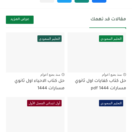
مقالات قد تهمك
عرض المزيد
التعليم السعودي
التعليم السعودي
منذ بضع اعوام
منذ بضع اعوام
حل كتاب كفايات اول ثانوي
حل كتاب الاحياء اول ثانوي
مسارات pdf 1444
مسارات 1444
التعليم السعودي
أول ابتدائي الفصل الأول