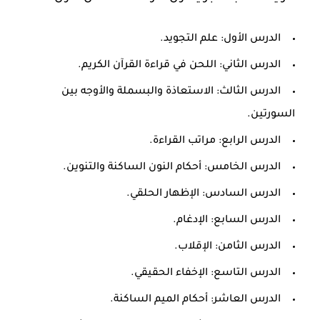
الدرس الأول: علم التجويد.
الدرس الثاني: اللحن في قراءة القرآن الكريم.
الدرس الثالث: الاستعاذة والبسملة والأوجه بين
السورتين.
الدرس الرابع: مراتب القراءة.
الدرس الخامس: أحكام النون الساكنة والتنوين.
الدرس السادس: الإظهار الحلقي.
الدرس السابع: الإدغام.
الدرس الثامن: الإقلاب.
الدرس التاسع: الإخفاء الحقيقي.
الدرس العاشر: أحكام الميم الساكنة.