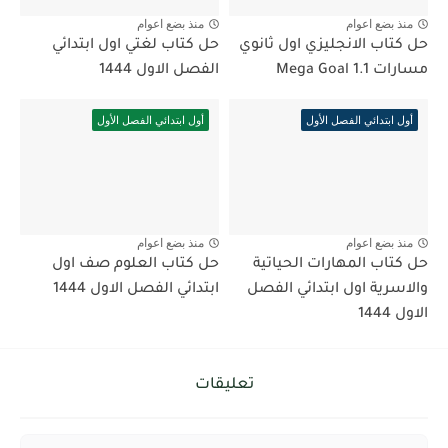
منذ بضع اعوام
منذ بضع اعوام
حل كتاب الانجليزي اول ثانوي
حل كتاب لغتي اول ابتدائي
مسارات Mega Goal 1.1
الفصل الاول 1444
أول ابتدائي الفصل الأول
أول ابتدائي الفصل الأول
منذ بضع اعوام
منذ بضع اعوام
حل كتاب المهارات الحياتية
حل كتاب العلوم صف اول
والاسرية اول ابتدائي الفصل
ابتدائي الفصل الاول 1444
الاول 1444
تعليقات