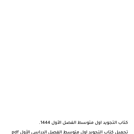
كتاب التجويد اول متوسط الفصل الأول 1444.
تحميل كتاب التجويد اول متوسط الفصل الدراسي الأول pdf