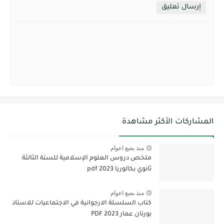
إرسال تعليق
المشاركات الأكثر مشاهدة
منذ بضع اعوام
ملخص دروس العلوم الإسلامية للسنة الثالثة
ثانوي بكالوريا pdf 2023
منذ بضع اعوام
كتاب السلسلة الارجوانية في الاجتماعيات للاستاذ
بورنان عمار 2023 PDF