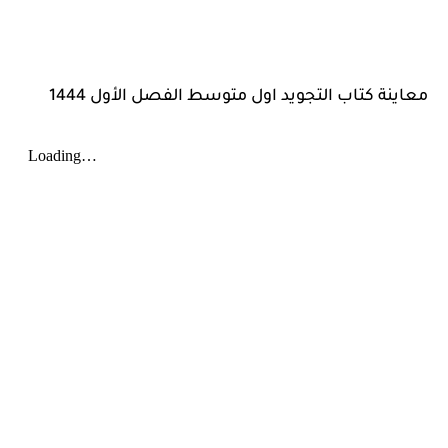
معاينة كتاب التجويد اول متوسط الفصل الأول 1444