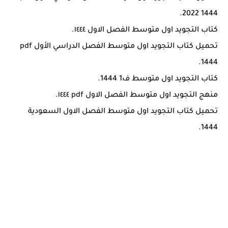
2022 1444.
كتاب التجويد اول متوسط الفصل الاول ١٤٤٤.
تحميل كتاب التجويد اول متوسط الفصل الدراسي الأول pdf
1444.
كتاب التجويد اول متوسط ف1 1444.
منهج التجويد اول متوسط الفصل الاول pdf ١٤٤٤.
تحميل كتاب التجويد اول متوسط الفصل الاول السعودية
1444.