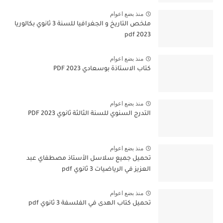
منذ بضع اعوام
ملخص التاريخ و الجغرافيا للسنة 3 ثانوي بكالوريا
pdf 2023
منذ بضع اعوام
كتاب الاستاذة بوسعادي 2023 PDF
منذ بضع اعوام
التدرج السنوي للسنة الثالثة ثانوي 2023 PDF
منذ بضع اعوام
تحميل جميع سلاسل الأستاذ مصطفاي عبد
العزيز في الرياضيات 3 ثانوي pdf
منذ بضع اعوام
تحميل كتاب الهدى في الفلسفة 3 ثانوي pdf