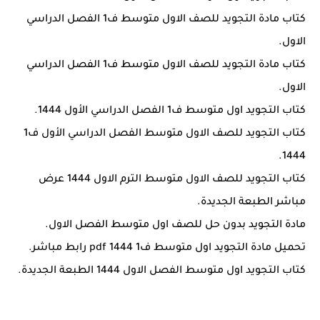
كتاب مادة التجويد للصف الاول متوسط ف1 الفصل الدراسي
الاول.
كتاب مادة التجويد للصف الاول متوسط ف1 الفصل الدراسي
الاول.
كتاب التجويد اول متوسط ف1 الفصل الدراسي الأول 1444.
كتاب التجويد للصف الاول متوسط الفصل الدراسي الأول ف1
1444.
كتاب التجويد للصف الاول متوسط الترم الاول 1444 عرض
مباشر الطبعة الجديدة.
مادة التجويد بدون حل للصف اول متوسط الفصل الاول.
تحميل مادة التجويد اول متوسط ف1 1444 pdf رابط مباشر.
كتاب التجويد اول متوسط الفصل الاول 1444 الطبعة الجديدة.