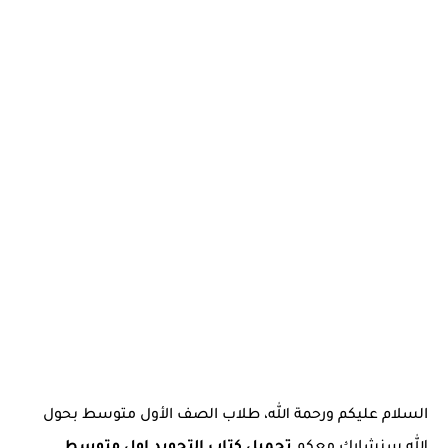
السلام عليكم ورحمة الله، طلاب الصف الأول متوسط بحول