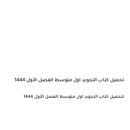
تحميل كتاب التجويد اول متوسط الفصل الأول 1444
لتحميل كتاب التجويد اول متوسط الفصل الأول 1444