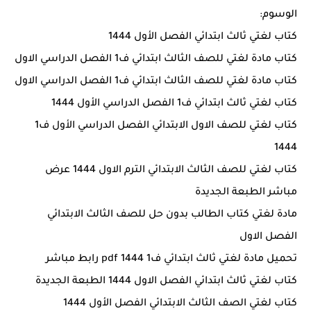
الوسوم:
كتاب لغتي ثالث ابتدائي الفصل الأول 1444
كتاب مادة لغتي للصف الثالث ابتدائي ف1 الفصل الدراسي الاول
كتاب مادة لغتي للصف الثالث ابتدائي ف1 الفصل الدراسي الاول
كتاب لغتي ثالث ابتدائي ف1 الفصل الدراسي الأول 1444
كتاب لغتي للصف الاول الابتدائي الفصل الدراسي الأول ف1
1444
كتاب لغتي للصف الثالث الابتدائي الترم الاول 1444 عرض
مباشر الطبعة الجديدة
مادة لغتي كتاب الطالب بدون حل للصف الثالث الابتدائي
الفصل الاول
تحميل مادة لغتي ثالث ابتدائي ف1 1444 pdf رابط مباشر
كتاب لغتي ثالث ابتدائي الفصل الاول 1444 الطبعة الجديدة
كتاب لغتي الصف الثالث الابتدائي الفصل الأول 1444