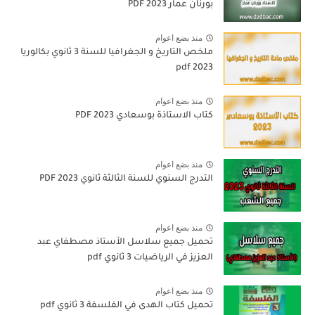
بورنان عمار 2023 PDF
منذ بضع اعوام
ملخص التاريخ و الجغرافيا للسنة 3 ثانوي بكالوريا
pdf 2023
منذ بضع اعوام
كتاب الاستاذة بوسعادي 2023 PDF
منذ بضع اعوام
التدرج السنوي للسنة الثالثة ثانوي 2023 PDF
منذ بضع اعوام
تحميل جميع سلاسل الأستاذ مصطفاي عبد
العزيز في الرياضيات 3 ثانوي pdf
منذ بضع اعوام
تحميل كتاب الهدى في الفلسفة 3 ثانوي pdf