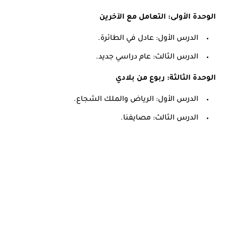
الوحدة الأولى: التعامل مع الآخرين
الدرس الأول: عادل في الطائرة.
الدرس الثالث: عام دراسي جديد.
الوحدة الثالثة: ربوع من بلادي
الدرس الأول: الرياض والملك الشجاع.
الدرس الثالث: مصايفنا.