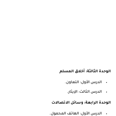
الوحدة الثالثة: أخلاق المسلم
الدرس الأول: التعاون.
الدرس الثالث: الإيثار.
الوحدة الرابعة: وسائل الاتصالات
الدرس الأول: الهاتف المحمول.