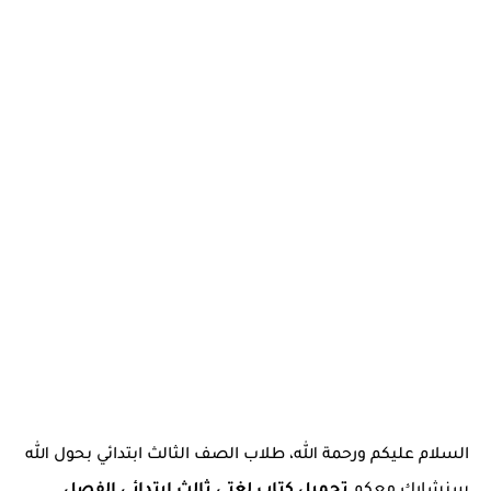
السلام عليكم ورحمة الله، طلاب الصف الثالث ابتدائي بحول الله