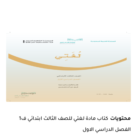
محتويات
كتاب مادة لغتي للصف الثالث ابتدائي ف1
الفصل الدراسي الاول