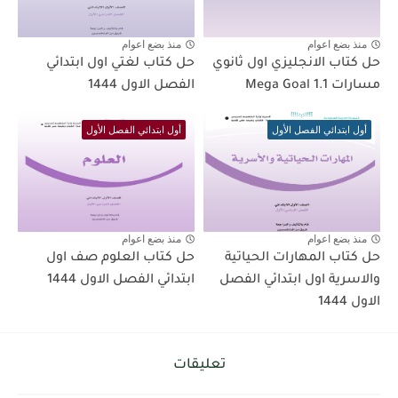
منذ بضع اعوام
منذ بضع اعوام
حل كتاب الانجليزي اول ثانوي
حل كتاب لغتي اول ابتدائي
مسارات Mega Goal 1.1
الفصل الاول 1444
أول ابتدائي الفصل الأول
أول ابتدائي الفصل الأول
منذ بضع اعوام
منذ بضع اعوام
حل كتاب المهارات الحياتية
حل كتاب العلوم صف اول
والاسرية اول ابتدائي الفصل
ابتدائي الفصل الاول 1444
الاول 1444
تعليقات