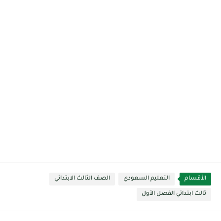
الأقسام
التعليم السعودي
الصف الثالث الابتدائي
ثالث ابتدائي الفصل الأول