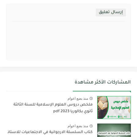
إرسال تعليق
المشاركات الأكثر مشاهدة
منذ بضع اعوام
ملخص دروس العلوم الإسلامية للسنة الثالثة
ثانوي بكالوريا pdf 2023
منذ بضع اعوام
كتاب السلسلة الارجوانية في الاجتماعيات للاستاذ