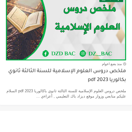
منذ بضع اعوام
ملخص دروس العلوم الإسلامية للسنة الثالثة ثانوي
بكالوريا pdf 2023
ملخص دروس العلوم الإسلامية للسنة الثالثة ثانوي باكالوريا pdf 2023 السلام
عليكم متابعي وزوار موقع ديزاد باك التعليمي , أعزاءي ...