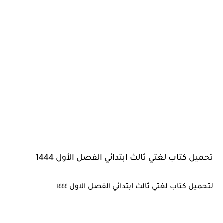
تحميل كتاب لغتي ثالث ابتدائي الفصل الأول 1444
لتحميل كتاب لغتي ثالث ابتدائي الفصل الاول ١٤٤٤