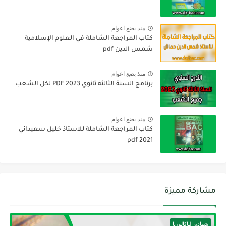
منذ بضع اعوام
كتاب المراجعة الشاملة في العلوم الإسلامية
شمس الدين pdf
منذ بضع اعوام
برنامج السنة الثالثة ثانوي 2023 PDF لكل الشعب
منذ بضع اعوام
كتاب المراجعة الشاملة للاستاذ خليل سعيداني
2021 pdf
مشاركة مميزة
شهادة الباكالوريا