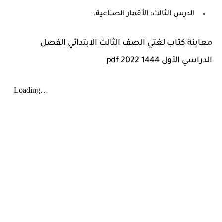
الدرس الثالث: الأقمار الصناعية.
معاينة
كتاب لغتي الصف الثالث الابتدائي الفصل
الدراسي الأول pdf 2022 1444