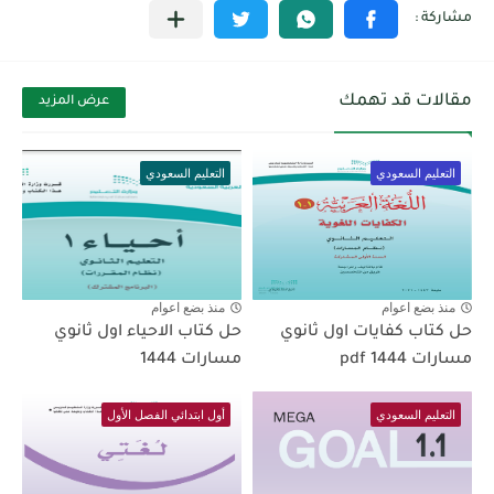
مقالات قد تهمك
عرض المزيد
التعليم السعودي
التعليم السعودي
منذ بضع اعوام
منذ بضع اعوام
حل كتاب كفايات اول ثانوي
حل كتاب الاحياء اول ثانوي
مسارات pdf 1444
مسارات 1444
التعليم السعودي
أول ابتدائي الفصل الأول