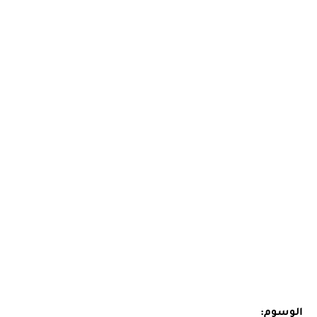
الوسوم: