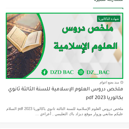
مشاركة مميزة
شهادة الباكالوريا
منذ بضع اعوام
ملخص دروس العلوم الإسلامية للسنة الثالثة ثانوي
بكالوريا pdf 2023
ملخص دروس العلوم الإسلامية للسنة الثالثة ثانوي باكالوريا pdf 2023 السلام
عليكم متابعي وزوار موقع ديزاد باك التعليمي , أعزاءي ...