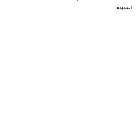
الجديدة.