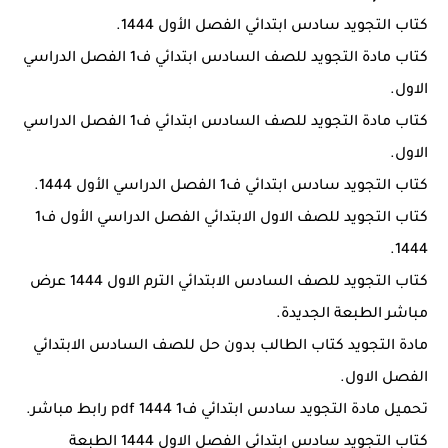
كتاب التجويد سادس ابتدائي الفصل الأول 1444.
كتاب مادة التجويد للصف السادس ابتدائي ف1 الفصل الدراسي
الاول.
كتاب مادة التجويد للصف السادس ابتدائي ف1 الفصل الدراسي
الاول.
كتاب التجويد سادس ابتدائي ف1 الفصل الدراسي الأول 1444.
كتاب التجويد للصف الاول الابتدائي الفصل الدراسي الأول ف1
1444.
كتاب التجويد للصف السادس الابتدائي الترم الاول 1444 عرض
مباشر الطبعة الجديدة.
مادة التجويد كتاب الطالب بدون حل للصف السادس الابتدائي
الفصل الاول.
تحميل مادة التجويد سادس ابتدائي ف1 1444 pdf رابط مباشر.
كتاب التجويد سادس ابتدائي الفصل الاول 1444 الطبعة