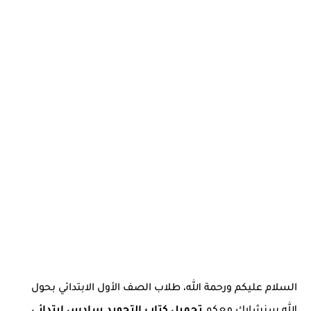
السلام عليكم ورحمة الله، طلاب الصف الأول الابتدائي بحول