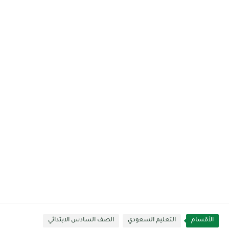
الأقسام
التعليم السعودي
الصف السادس الابتدائي