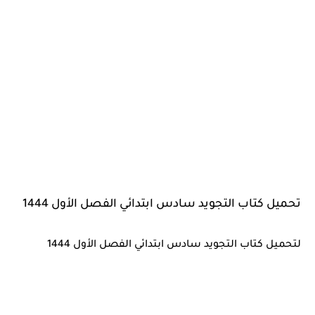
تحميل كتاب التجويد سادس ابتدائي الفصل الأول 1444
لتحميل كتاب التجويد سادس ابتدائي الفصل الأول 1444