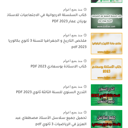
منذ بضع اعوام
كتاب السلسلة الارجوانية في الاجتماعيات للاستاذ
بورنان عمار 2023 PDF
منذ بضع اعوام
ملخص التاريخ و الجغرافيا للسنة 3 ثانوي بكالوريا
pdf 2023
منذ بضع اعوام
كتاب الاستاذة بوسعادي 2023 PDF
منذ بضع اعوام
التدرج السنوي للسنة الثالثة ثانوي 2023 PDF
منذ بضع اعوام
تحميل جميع سلاسل الأستاذ مصطفاي عبد
العزيز في الرياضيات 3 ثانوي pdf