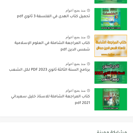
منذ بضع اعوام
تحميل كتاب الهدى في الفلسفة 3 ثانوي pdf
منذ بضع اعوام
كتاب المراجعة الشاملة في العلوم الإسلامية
شمس الدين pdf
منذ بضع اعوام
برنامج السنة الثالثة ثانوي 2023 PDF لكل الشعب
منذ بضع اعوام
كتاب المراجعة الشاملة للاستاذ خليل سعيداني
2021 pdf