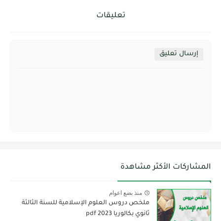
تعليقات
إرسال تعليق
المشاركات الأكثر مشاهدة
منذ بضع اعوام
ملخص دروس العلوم الإسلامية للسنة الثالثة
ثانوي بكالوريا pdf 2023