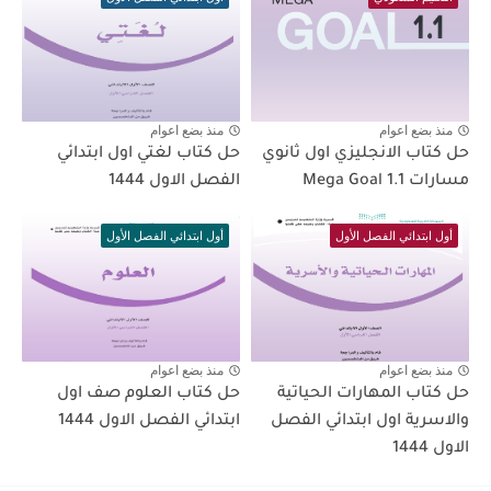
منذ بضع اعوام
منذ بضع اعوام
حل كتاب الانجليزي اول ثانوي
حل كتاب لغتي اول ابتدائي
مسارات Mega Goal 1.1
الفصل الاول 1444
أول ابتدائي الفصل الأول
أول ابتدائي الفصل الأول
منذ بضع اعوام
منذ بضع اعوام
حل كتاب المهارات الحياتية
حل كتاب العلوم صف اول
والاسرية اول ابتدائي الفصل
ابتدائي الفصل الاول 1444
الاول 1444