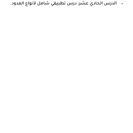
الدرس الحادي عشر: درس تطبيقي شامل لأنواع المدود.