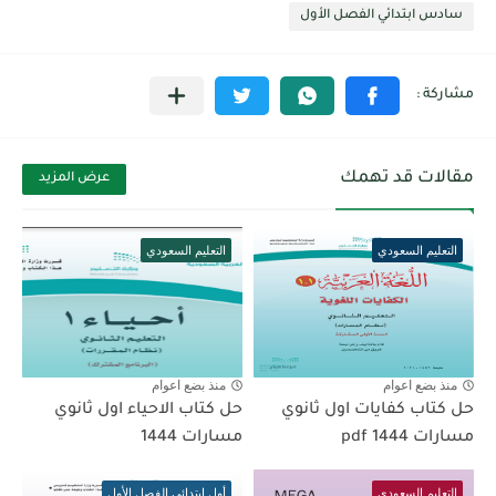
سادس ابتدائي الفصل الأول
مقالات قد تهمك
عرض المزيد
التعليم السعودي
التعليم السعودي
منذ بضع اعوام
منذ بضع اعوام
حل كتاب كفايات اول ثانوي
حل كتاب الاحياء اول ثانوي
مسارات pdf 1444
مسارات 1444
التعليم السعودي
أول ابتدائي الفصل الأول