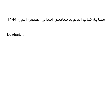
معاينة كتاب التجويد سادس ابتدائي الفصل الأول 1444