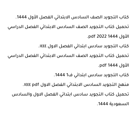
كتاب التجويد الصف السادس الابتدائي الفصل الأول 1444.
تحميل كتاب التجويد الصف السادس الابتدائي الفصل الدراسي
الأول pdf 2022 1444.
كتاب التجويد سادس ابتدائي الفصل الاول ١٤٤٤.
تحميل كتاب التجويد الصف السادس الابتدائي الفصل الدراسي
الأول pdf 1444.
كتاب التجويد سادس ابتدائي ف1 1444.
منهج التجويد السادس الابتدائي الفصل الاول pdf ١٤٤٤.
تحميل كتاب التجويد سادس ابتدائي الفصل الاول والسادس
السعودية 1444.